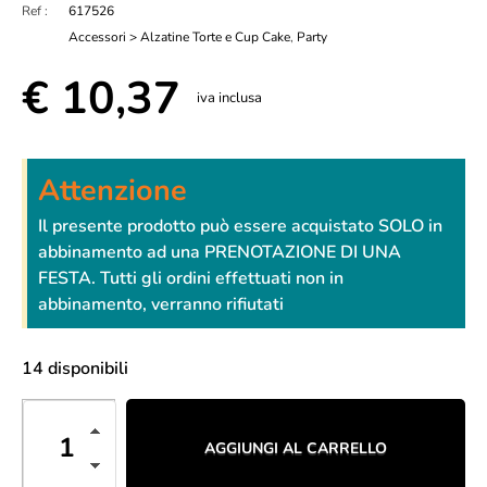
Ref :
617526
Accessori > Alzatine Torte e Cup Cake
,
Party
€
10,37
iva inclusa
Attenzione
Il presente prodotto può essere acquistato SOLO in
abbinamento ad una PRENOTAZIONE DI UNA
FESTA. Tutti gli ordini effettuati non in
abbinamento, verranno rifiutati
14 disponibili
AGGIUNGI AL CARRELLO