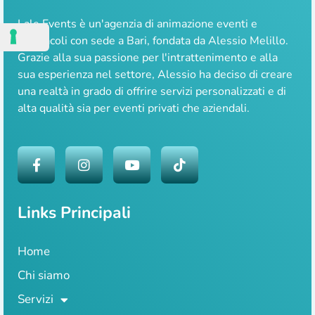
Lale Events è un'agenzia di animazione eventi e
spettacoli con sede a Bari, fondata da Alessio Melillo.
Grazie alla sua passione per l'intrattenimento e alla
sua esperienza nel settore, Alessio ha deciso di creare
una realtà in grado di offrire servizi personalizzati e di
alta qualità sia per eventi privati che aziendali.
Links Principali
Home
Chi siamo
Servizi