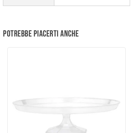
Potrebbe piacerti anche