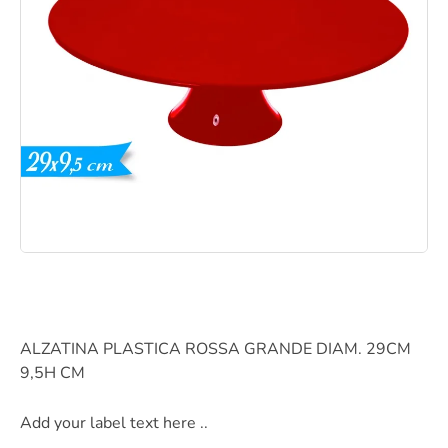
ALZATINA PLASTICA ROSSA GRANDE DIAM. 29CM
9,5H CM
Add your label text here ..