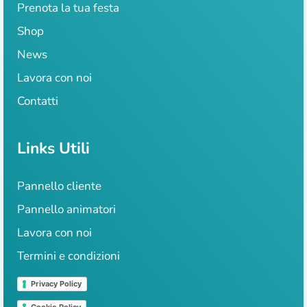
Prenota la tua festa
Shop
News
Lavora con noi
Contatti
Links Utili
Pannello cliente
Pannello animatori
Lavora con noi
Termini e condizioni
Privacy Policy
Cookie Policy