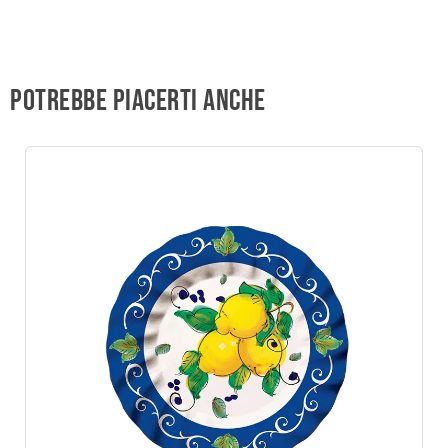
Potrebbe piacerti anche