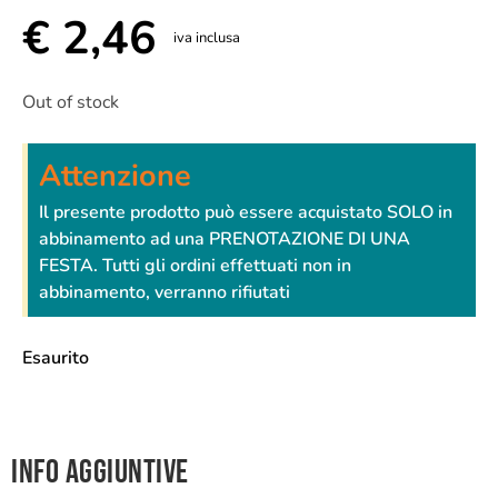
€
2,46
iva inclusa
Out of stock
Attenzione
Il presente prodotto può essere acquistato SOLO in
abbinamento ad una PRENOTAZIONE DI UNA
FESTA. Tutti gli ordini effettuati non in
abbinamento, verranno rifiutati
Esaurito
Info aggiuntive