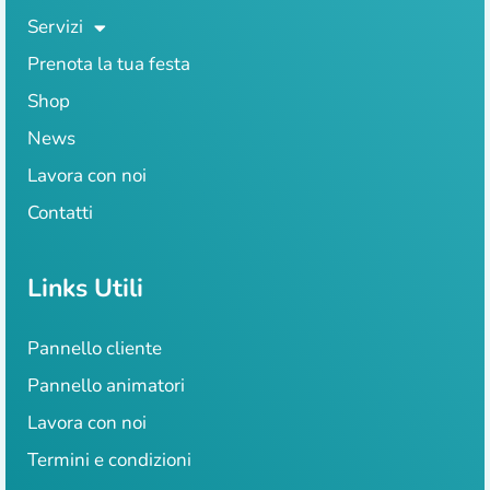
Servizi
Prenota la tua festa
Shop
News
Lavora con noi
Contatti
Links Utili
Pannello cliente
Pannello animatori
Lavora con noi
Termini e condizioni