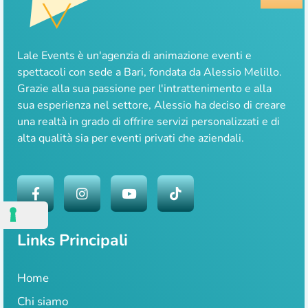
Lale Events è un'agenzia di animazione eventi e
spettacoli con sede a Bari, fondata da Alessio Melillo.
Grazie alla sua passione per l'intrattenimento e alla
sua esperienza nel settore, Alessio ha deciso di creare
una realtà in grado di offrire servizi personalizzati e di
alta qualità sia per eventi privati che aziendali.
Links Principali
Home
Chi siamo