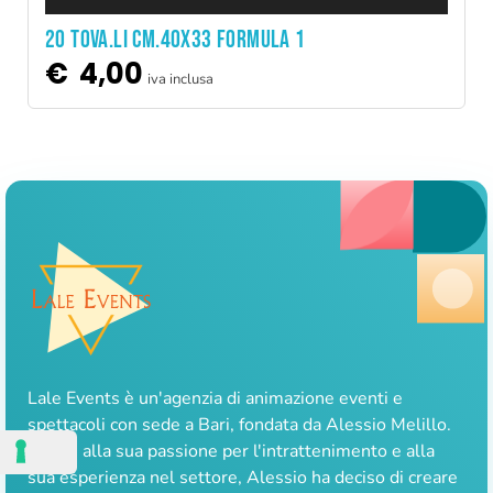
20 TOVA.LI CM.40X33 FORMULA 1
€
4,00
iva inclusa
Lale Events è un'agenzia di animazione eventi e
spettacoli con sede a Bari, fondata da Alessio Melillo.
Grazie alla sua passione per l'intrattenimento e alla
sua esperienza nel settore, Alessio ha deciso di creare