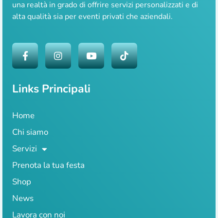
una realtà in grado di offrire servizi personalizzati e di
alta qualità sia per eventi privati che aziendali.
Links Principali
Home
Chi siamo
Servizi
Prenota la tua festa
Shop
News
Lavora con noi