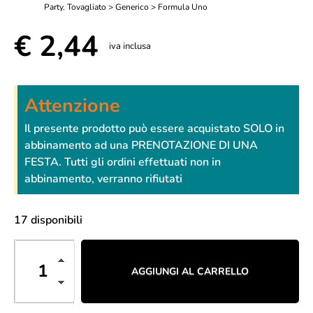
Party
,
Tovagliato > Generico > Formula Uno
€
2,44
iva inclusa
Attenzione
Il presente prodotto può essere acquistato SOLO in
abbinamento ad una PRENOTAZIONE DI UNA
FESTA. Tutti gli ordini effettuati non in
abbinamento, verranno rifiutati
17 disponibili
AGGIUNGI AL CARRELLO