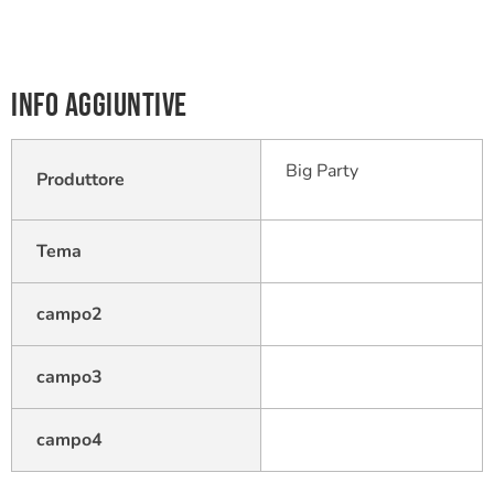
Info aggiuntive
Big Party
Produttore
Tema
campo2
campo3
campo4