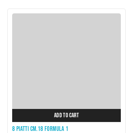
ADD TO CART
8 PIATTI CM.18 FORMULA 1