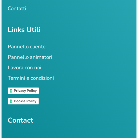
Contatti
Links Utili
Pannello cliente
Pannello animatori
Lavora con noi
Termini e condizioni
Privacy Policy
Cookie Policy
Contact