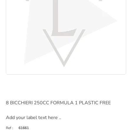
8 BICCHIERI 250CC FORMULA 1 PLASTIC FREE
Add your label text here ..
Ref :
61661