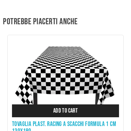
Potrebbe piacerti anche
ADD TO CART
TOVAGLIA PLAST. RACING A SCACCHI FORMULA 1 CM