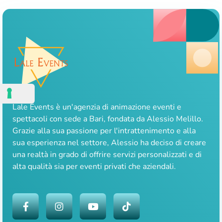
Lale Events è un'agenzia di animazione eventi e
spettacoli con sede a Bari, fondata da Alessio Melillo.
Grazie alla sua passione per l'intrattenimento e alla
sua esperienza nel settore, Alessio ha deciso di creare
una realtà in grado di offrire servizi personalizzati e di
alta qualità sia per eventi privati che aziendali.