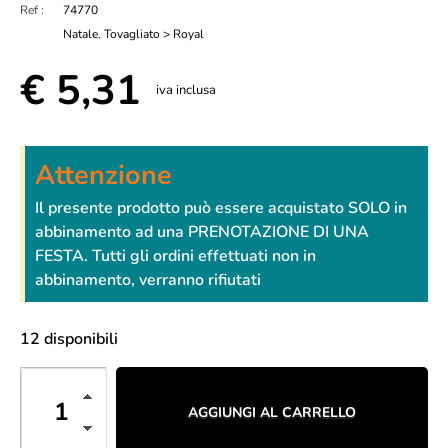
Ref :
74770
Natale
,
Tovagliato > Royal
€
5,31
iva inclusa
Attenzione
Il presente prodotto può essere acquistato SOLO in
abbinamento ad una PRENOTAZIONE DI UNA
FESTA. Tutti gli ordini effettuati non in
abbinamento, verranno rifiutati
12 disponibili
AGGIUNGI AL CARRELLO