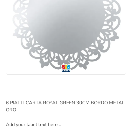
6 PIATTI CARTA ROYAL GREEN 30CM BORDO METAL
ORO
Add your label text here ..