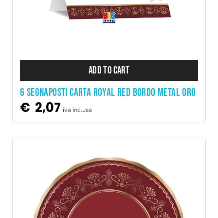
ADD TO CART
6 SEGNAPOSTI CARTA ROYAL RED BORDO METAL ORO
€
2,07
iva inclusa