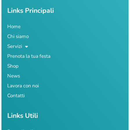
Links Principali
Home
Chi siamo
Servizi
Prenota la tua festa
Shop
News
Lavora con noi
Contatti
Links Utili