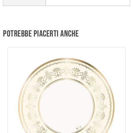
Potrebbe piacerti anche