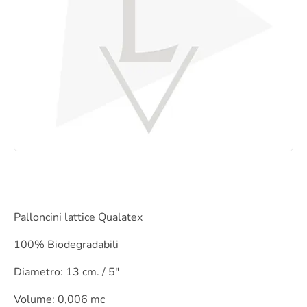
Palloncini lattice Qualatex
100% Biodegradabili
Diametro: 13 cm. / 5″
Volume: 0,006 mc