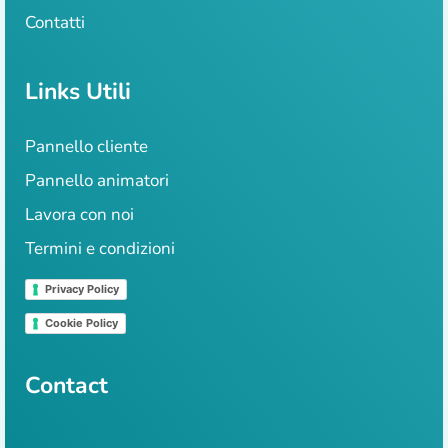
Contatti
Links Utili
Pannello cliente
Pannello animatori
Lavora con noi
Termini e condizioni
Privacy Policy
Cookie Policy
Contact