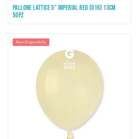
PALLONE LATTICE 5" IMPERIAL RED (016) 13CM
50PZ
Non Disponibile