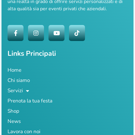
una realtà in grado di offrire servizi personalizzati e di
alta qualità sia per eventi privati che aziendali.
Links Principali
Home
Chi siamo
Servizi
Prenota la tua festa
Shop
News
Lavora con noi