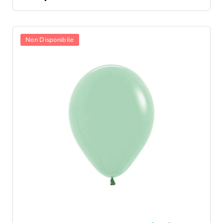
Non Disponibile