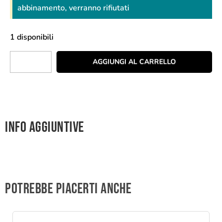
abbinamento, verranno rifiutati
1 disponibili
AGGIUNGI AL CARRELLO
Info aggiuntive
Potrebbe piacerti anche