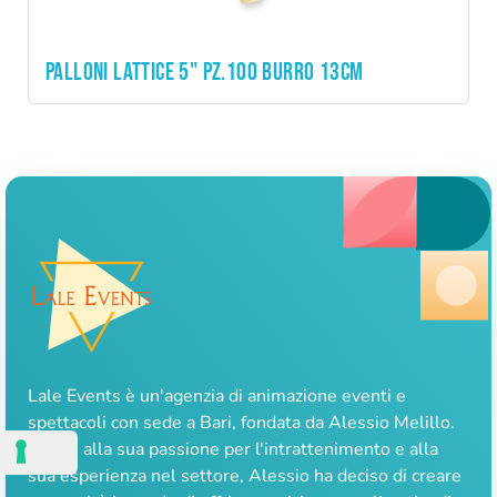
PALLONI LATTICE 5" PZ.100 BURRO 13CM
Lale Events è un'agenzia di animazione eventi e
spettacoli con sede a Bari, fondata da Alessio Melillo.
Grazie alla sua passione per l'intrattenimento e alla
sua esperienza nel settore, Alessio ha deciso di creare