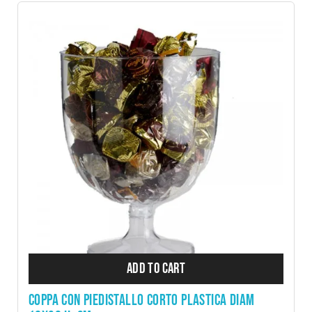
ADD TO CART
COPPA CON PIEDISTALLO CORTO PLASTICA DIAM