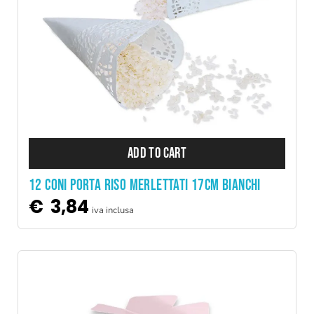
ADD TO CART
12 CONI PORTA RISO MERLETTATI 17CM BIANCHI
€
3,84
iva inclusa