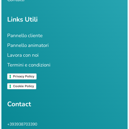
Links Utili
Pannello cliente
Pannello animatori
Lavora con noi
Termini e condizioni
Privacy Policy
Cookie Policy
Contact
+393938703390