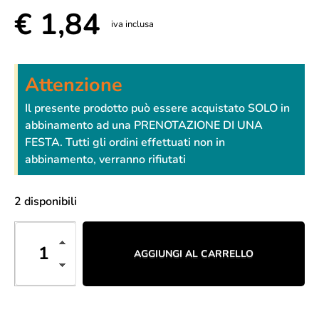
€
1,84
iva inclusa
Attenzione
Il presente prodotto può essere acquistato SOLO in
abbinamento ad una PRENOTAZIONE DI UNA
FESTA. Tutti gli ordini effettuati non in
abbinamento, verranno rifiutati
2 disponibili
AGGIUNGI AL CARRELLO