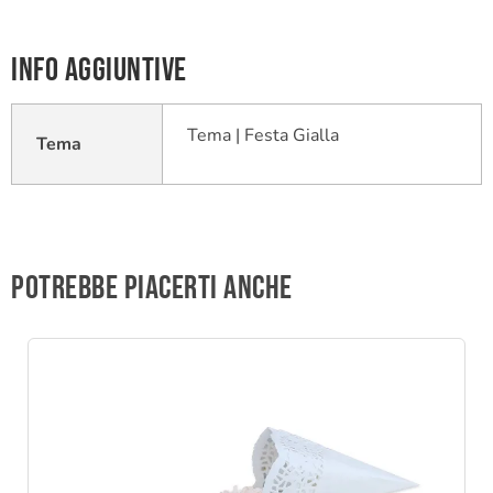
Info aggiuntive
Tema | Festa Gialla
Tema
Potrebbe piacerti anche