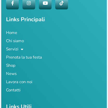
Links Principali
Home
Chi siamo
Servizi
Prenota la tua festa
Shop
News
Lavora con noi
Contatti
Links Utili