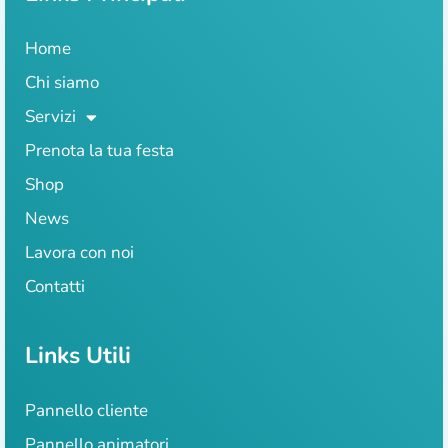
Home
Chi siamo
Servizi
Prenota la tua festa
Shop
News
Lavora con noi
Contatti
Links Utili
Pannello cliente
Pannello animatori