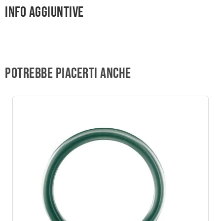
Info aggiuntive
Potrebbe piacerti anche