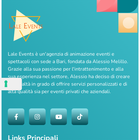
Lale Events è un'agenzia di animazione eventi e
spettacoli con sede a Bari, fondata da Alessio Melillo.
Grazie alla sua passione per l'intrattenimento e alla
sua esperienza nel settore, Alessio ha deciso di creare
una realtà in grado di offrire servizi personalizzati e di
alta qualità sia per eventi privati che aziendali.
Links Principali