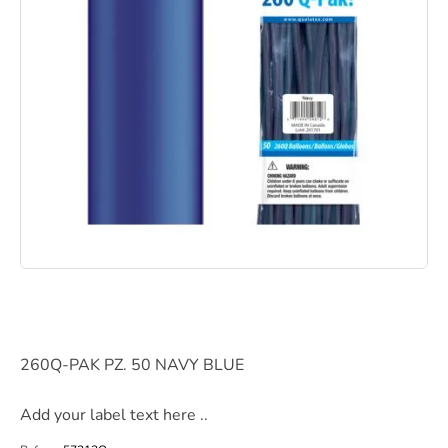
260Q-PAK PZ. 50 NAVY BLUE
Add your label text here ..