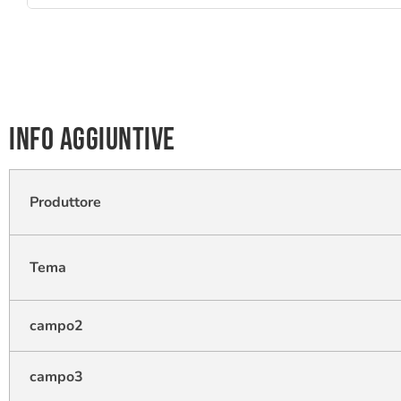
Info aggiuntive
Produttore
Tema
campo2
campo3