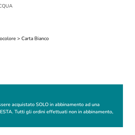
ACQUA
ocolore > Carta Bianco
essere acquistato SOLO in abbinamento ad una
. Tutti gli ordini effettuati non in abbinamento,