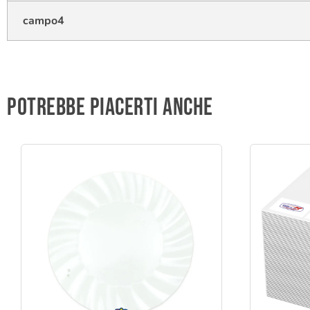
campo4
Potrebbe piacerti anche