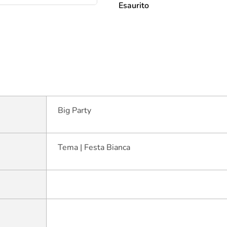
Esaurito
Big Party
Tema | Festa Bianca