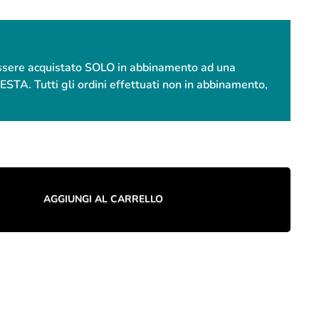
essere acquistato SOLO in abbinamento ad una
. Tutti gli ordini effettuati non in abbinamento,
AGGIUNGI AL CARRELLO