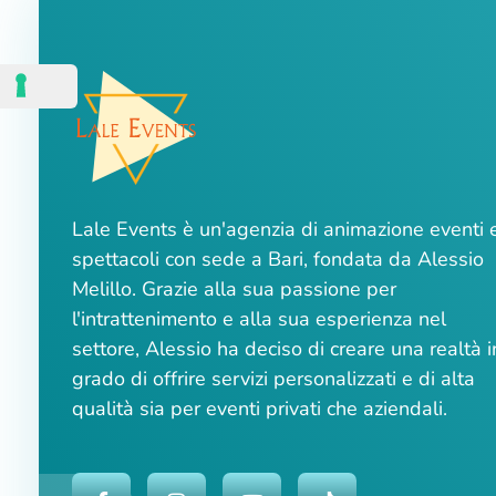
Lale Events è un'agenzia di animazione eventi 
spettacoli con sede a Bari, fondata da Alessio
Melillo. Grazie alla sua passione per
l'intrattenimento e alla sua esperienza nel
settore, Alessio ha deciso di creare una realtà i
grado di offrire servizi personalizzati e di alta
qualità sia per eventi privati che aziendali.