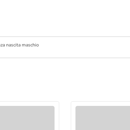
nza nascita maschio