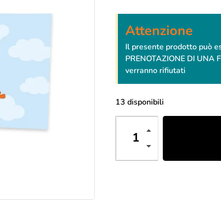
Attenzione
Il presente prodotto può 
PRENOTAZIONE DI UNA FESTA
verranno rifiutati
13 disponibili