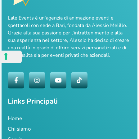
Lale Events è un'agenzia di animazione eventi e
spettacoli con sede a Bari, fondata da Alessio Melillo.
Grazie alla sua passione per l'intrattenimento e alla
sua esperienza nel settore, Alessio ha deciso di creare
una realtà in grado di offrire servizi personalizzati e di
alta qualità sia per eventi privati che aziendali.
Links Principali
Home
Chi siamo