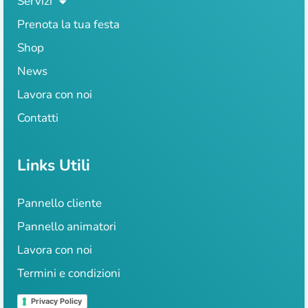
Servizi
Prenota la tua festa
Shop
News
Lavora con noi
Contatti
Links Utili
Pannello cliente
Pannello animatori
Lavora con noi
Termini e condizioni
Privacy Policy