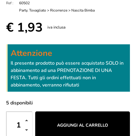
Ref :
60502
Party
,
Tovagliato > Ricorrenze > Nascita Bimba
€
1,93
iva inclusa
Attenzione
Il presente prodotto può essere acquistato SOLO in
abbinamento ad una PRENOTAZIONE DI UNA
FESTA. Tutti gli ordini effettuati non in
abbinamento, verranno rifiutati
5 disponibili
AGGIUNGI AL CARRELLO