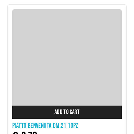
ADD TO CART
PIATTO BENVENUTA DM.21 10PZ