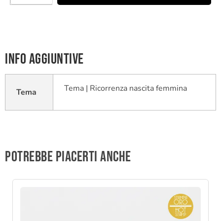
Info aggiuntive
Tema | Ricorrenza nascita femmina
Tema
Potrebbe piacerti anche