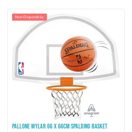
Non Disponibile
PALLONE MYLAR 66 x 66CM SPALDING BASKET