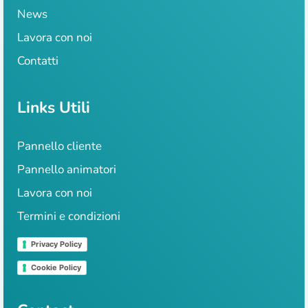
News
Lavora con noi
Contatti
Links Utili
Pannello cliente
Pannello animatori
Lavora con noi
Termini e condizioni
Privacy Policy
Cookie Policy