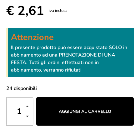
€
2,61
iva inclusa
Attenzione
Il presente prodotto può essere acquistato SOLO in
abbinamento ad una PRENOTAZIONE DI UNA
FESTA. Tutti gli ordini effettuati non in
abbinamento, verranno rifiutati
24 disponibili
AGGIUNGI AL CARRELLO