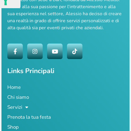
Grazie alla sua passione per l'intrattenimento e alla
sua esperienza nel settore, Alessio ha deciso di creare
una realtà in grado di offrire servizi personalizzati e di
alta qualità sia per eventi privati che aziendali.
Links Principali
Home
Chi siamo
Servizi
Prenota la tua festa
Shop