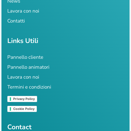
News
Lavora con noi
Contatti
Links Utili
Pannello cliente
Pannello animatori
Lavora con noi
Termini e condizioni
Privacy Policy
Cookie Policy
Contact