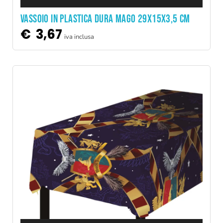
VASSOIO IN PLASTICA DURA MAGO 29x15x3,5 CM
€
3,67
iva inclusa