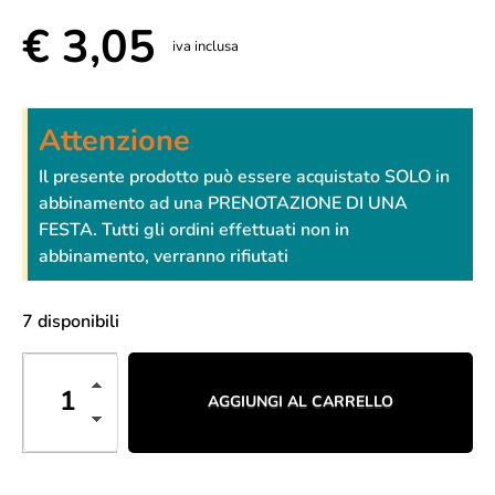
€
3,05
iva inclusa
Attenzione
Il presente prodotto può essere acquistato SOLO in
abbinamento ad una PRENOTAZIONE DI UNA
FESTA. Tutti gli ordini effettuati non in
abbinamento, verranno rifiutati
7 disponibili
AGGIUNGI AL CARRELLO