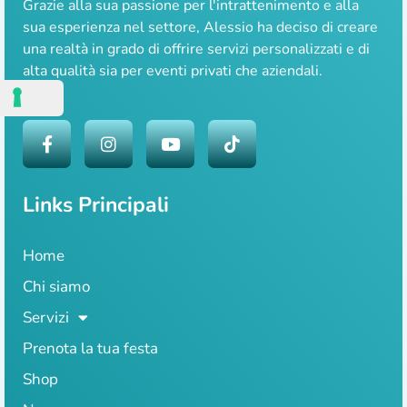
Grazie alla sua passione per l'intrattenimento e alla
sua esperienza nel settore, Alessio ha deciso di creare
una realtà in grado di offrire servizi personalizzati e di
alta qualità sia per eventi privati che aziendali.
Links Principali
Home
Chi siamo
Servizi
Prenota la tua festa
Shop