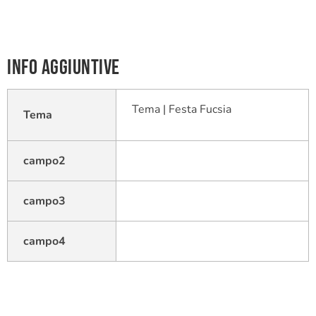
Info aggiuntive
Tema | Festa Fucsia
Tema
campo2
campo3
campo4