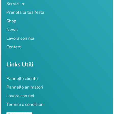
Servizi
Prenota la tua festa
Shop
News
Lavora con noi
Contatti
Links Utili
Pannello cliente
Pannello animatori
Lavora con noi
Termini e condizioni