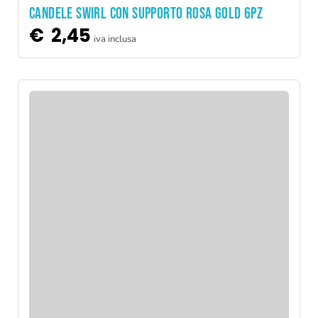
CANDELE SWIRL CON SUPPORTO ROSA GOLD 6PZ
€
2,45
iva inclusa