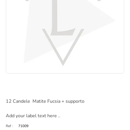
12 Candele Matite Fucsia + supporto
Add your label text here ..
Ref :
71009