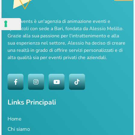
Lale Events è un'agenzia di animazione eventi e
spettacoli con sede a Bari, fondata da Alessio Melillo.
Grazie alla sua passione per l'intrattenimento e alla
sua esperienza nel settore, Alessio ha deciso di creare
una realtà in grado di offrire servizi personalizzati e di
alta qualità sia per eventi privati che aziendali.
Links Principali
Home
Chi siamo