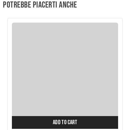
Potrebbe piacerti anche
ADD TO CART