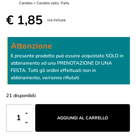
Candele > Candele stelo
,
Party
€
1,85
iva inclusa
Attenzione
Il presente prodotto può essere acquistato SOLO in
abbinamento ad una PRENOTAZIONE DI UNA
FESTA. Tutti gli ordini effettuati non in
abbinamento, verranno rifiutati
21 disponibili
AGGIUNGI AL CARRELLO