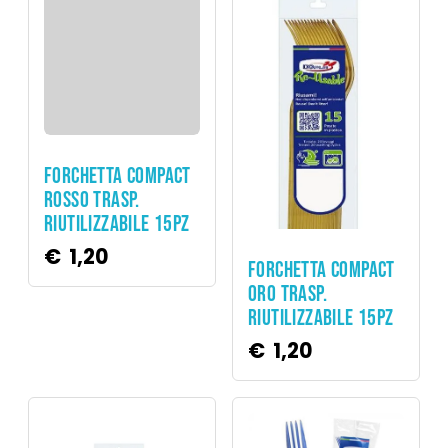
Party
FORCHETTA COMPACT
ROSSO TRASP.
RIUTILIZZABILE 15PZ
€
1,20
Party
FORCHETTA COMPACT
ORO TRASP.
RIUTILIZZABILE 15PZ
€
1,20