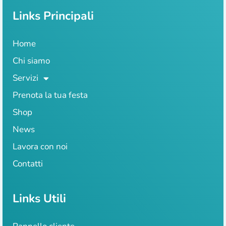
Links Principali
Home
Chi siamo
Servizi
Prenota la tua festa
Shop
News
Lavora con noi
Contatti
Links Utili