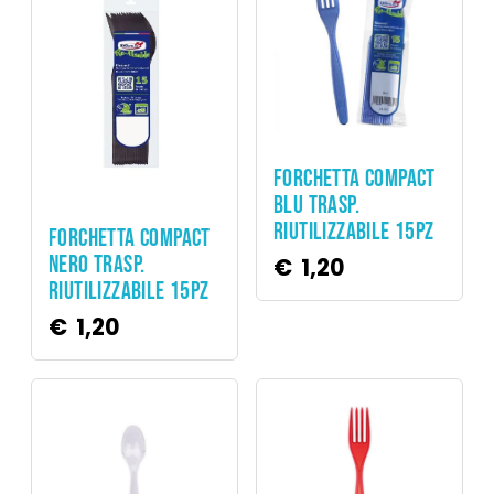
Party
FORCHETTA COMPACT
BLU TRASP.
Party
RIUTILIZZABILE 15PZ
FORCHETTA COMPACT
NERO TRASP.
€
1,20
RIUTILIZZABILE 15PZ
€
1,20