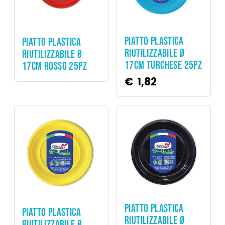
Party
Party
PIATTO PLASTICA
PIATTO PLASTICA
RIUTILIZZABILE Ø
RIUTILIZZABILE Ø
17CM TURCHESE 25PZ
17CM ROSSO 25PZ
€
1,82
Party
Party
PIATTO PLASTICA
PIATTO PLASTICA
RIUTILIZZABILE Ø
RIUTILIZZABILE Ø