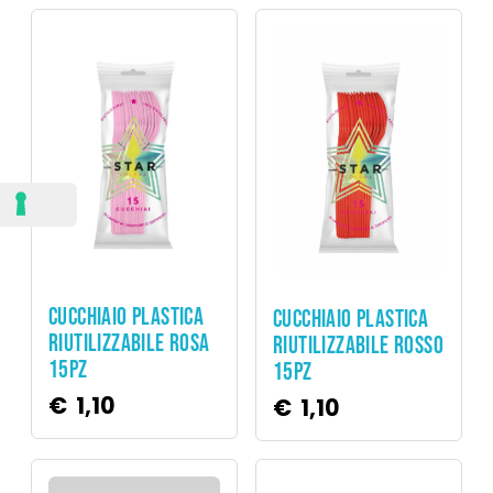
Party
Party
CUCCHIAIO PLASTICA
CUCCHIAIO PLASTICA
RIUTILIZZABILE ROSA
RIUTILIZZABILE ROSSO
15PZ
15PZ
€
1,10
€
1,10