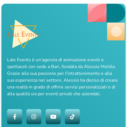
Lale Events è un'agenzia di animazione eventi e
spettacoli con sede a Bari, fondata da Alessio Melillo.
Grazie alla sua passione per l'intrattenimento e alla
sua esperienza nel settore, Alessio ha deciso di creare
una realtà in grado di offrire servizi personalizzati e di
alta qualità sia per eventi privati che aziendali.