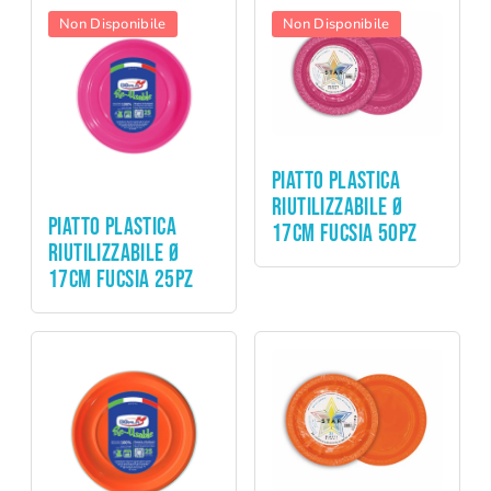
Non Disponibile
Non Disponibile
Party
PIATTO PLASTICA
RIUTILIZZABILE Ø
Party
PIATTO PLASTICA
17CM FUCSIA 50PZ
RIUTILIZZABILE Ø
17CM FUCSIA 25PZ