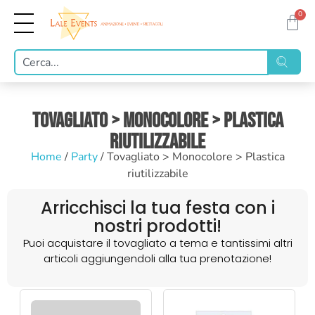
0
Tovagliato > Monocolore > Plastica
riutilizzabile
Home
/
Party
/ Tovagliato > Monocolore > Plastica
riutilizzabile
Arricchisci la tua festa con i
nostri prodotti!
Puoi acquistare il tovagliato a tema e tantissimi altri
articoli aggiungendoli alla tua prenotazione!