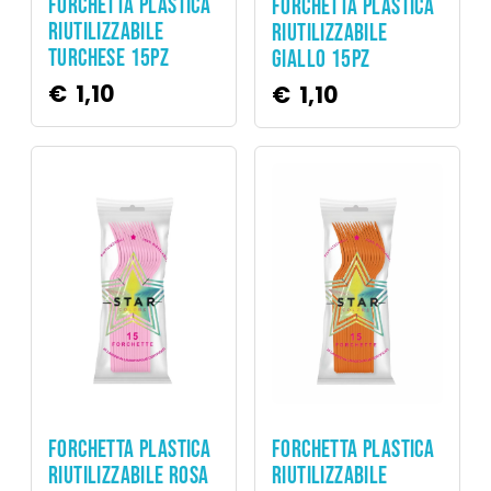
FORCHETTA PLASTICA
FORCHETTA PLASTICA
RIUTILIZZABILE
RIUTILIZZABILE
TURCHESE 15PZ
GIALLO 15PZ
€
1,10
€
1,10
Party
Party
FORCHETTA PLASTICA
FORCHETTA PLASTICA
RIUTILIZZABILE
RIUTILIZZABILE ROSA