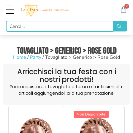
0
Tovagliato > Generico > Rose Gold
Home
/
Party
/ Tovagliato > Generico > Rose Gold
Arricchisci la tua festa con i
nostri prodotti!
Puoi acquistare il tovagliato a tema e tantissimi altri
articoli aggiungendoli alla tua prenotazione!
Non Disponibile