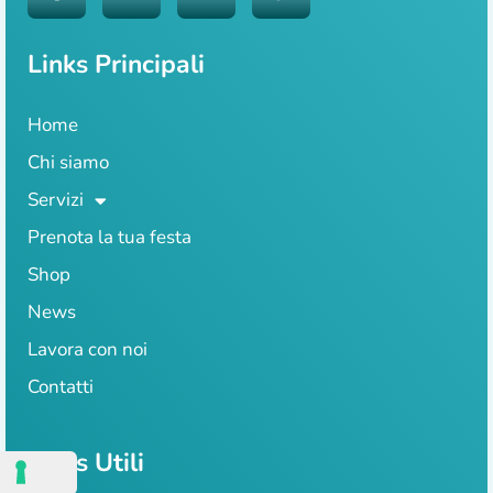
Links Principali
Home
Chi siamo
Servizi
Prenota la tua festa
Shop
News
Lavora con noi
Contatti
Links Utili