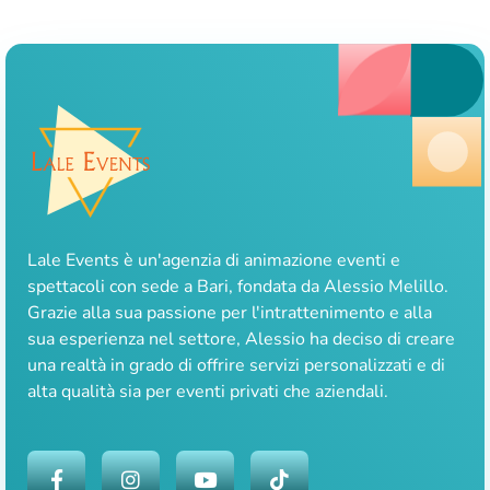
Lale Events è un'agenzia di animazione eventi e
spettacoli con sede a Bari, fondata da Alessio Melillo.
Grazie alla sua passione per l'intrattenimento e alla
sua esperienza nel settore, Alessio ha deciso di creare
una realtà in grado di offrire servizi personalizzati e di
alta qualità sia per eventi privati che aziendali.