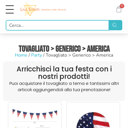
0
Tovagliato > Generico > America
Home
/
Party
/ Tovagliato > Generico > America
Arricchisci la tua festa con i
nostri prodotti!
Puoi acquistare il tovagliato a tema e tantissimi altri
articoli aggiungendoli alla tua prenotazione!