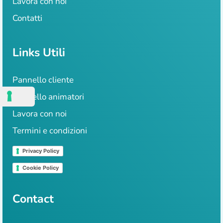
Lavora con noi
Contatti
Links Utili
Pannello cliente
Pannello animatori
Lavora con noi
Termini e condizioni
Privacy Policy
Cookie Policy
Contact