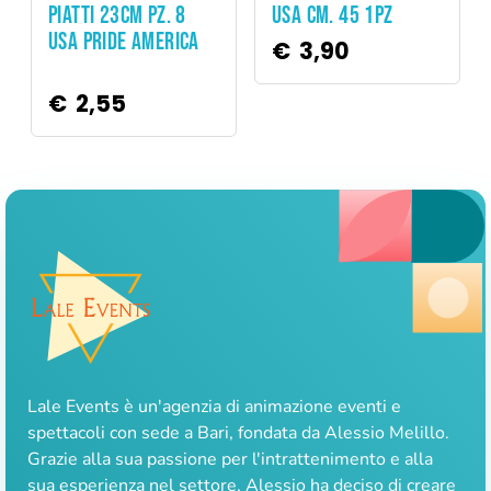
USA CM. 45 1PZ
PIATTI 23CM PZ. 8
USA PRIDE AMERICA
€
3,90
€
2,55
Lale Events è un'agenzia di animazione eventi e
spettacoli con sede a Bari, fondata da Alessio Melillo.
Grazie alla sua passione per l'intrattenimento e alla
sua esperienza nel settore, Alessio ha deciso di creare